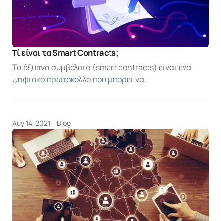
Τί είναι τα Smart Contracts;
Τα έξυπνα συμβόλαια (smart contracts) είναι ένα
ψηφιακό πρωτόκολλο που μπορεί να…
Αυγ 14, 2021
Blog