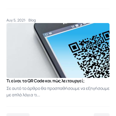
Αυγ 5, 2021
Blog
Τι είναι το QR Code και πώς λειτουργεί;
Σε αυτό το άρθρο θα προσπαθήσουμε να εξηγήσουμε
με απλά λόγια τι…