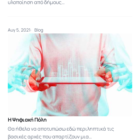
υλοποίηση από δήμους…
Αυγ 5, 2021
Blog
Η Ψηφιακή Πόλη
Θα ήθελα να αποτυπώσω εδώ περιληπτικά τις
βασικές αρχές που απαρτίζουν μια…