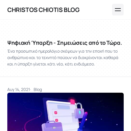
CHRISTOS CHIOTIS BLOG
Ψηφιακή Ύπαρξη - Σημειώσεις από το Τώρα.
Ένα προσωπικό ημερολόγιο σκέψεων για την εποχή που το
ανθρώπινο και το τεχνητό παύουν να διακρίνονται καθαρά
και η ύπαρξη γίνεται κάτι νέο, κάτι ενδιάμεσο.
Αυγ 14, 2021
Blog