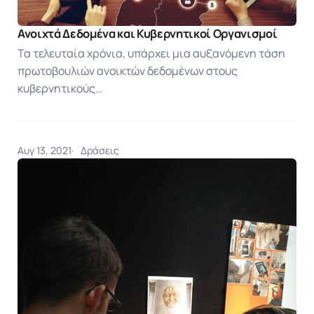
Ανοιχτά Δεδομένα και Κυβερνητικοί Οργανισμοί
Τα τελευταία χρόνια, υπάρχει μια αυξανόμενη τάση
πρωτοβουλιών ανοικτών δεδομένων στους
κυβερνητικούς…
Αυγ 13, 2021
Δράσεις