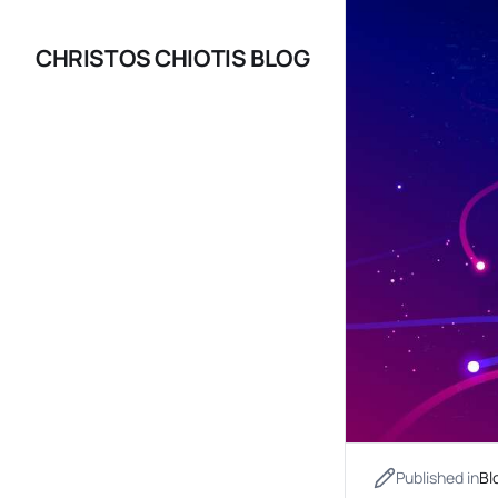
CHRISTOS CHIOTIS BLOG
Published in
Bl