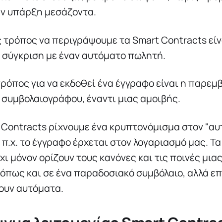
ην υπάρξη μεσάζοντα.
 τρόπος να περιγράψουμε τα Smart Contracts είν
 σύγκριση με έναν αυτόματο πωλητή.
ρόπος για να εκδοθεί ένα έγγραφο είναι η παρεμ
 συμβολαιογράφου, έναντι μιας αμοιβής.
 Contracts ρίχνουμε ένα κρυπτονόμισμα στον "α
 π.χ. το έγγραφο έρχεται στον λογαριασμό μας. Τα
χι μόνον ορίζουν τους κανόνες και τις ποινές μια
όπως και σε ένα παραδοσιακό συμβόλαιο, αλλά ε
ουν αυτόματα.