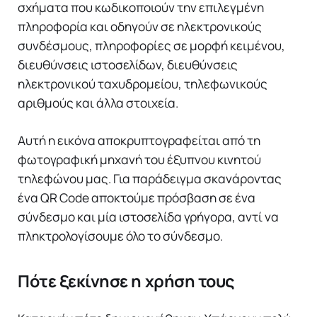
σχήματα που κωδικοποιούν την επιλεγμένη
πληροφορία και οδηγούν σε ηλεκτρονικούς
συνδέσμους, πληροφορίες σε μορφή κειμένου,
διευθύνσεις ιστοσελίδων, διευθύνσεις
ηλεκτρονικού ταχυδρομείου, τηλεφωνικούς
αριθμούς και άλλα στοιχεία.
Αυτή η εικόνα αποκρυπτογραφείται από τη
φωτογραφική μηχανή του έξυπνου κινητού
τηλεφώνου μας. Για παράδειγμα σκανάροντας
ένα QR Code αποκτούμε πρόσβαση σε ένα
σύνδεσμο και μία ιστοσελίδα γρήγορα, αντί να
πληκτρολογίσουμε όλο το σύνδεσμο.
Πότε ξεκίνησε η χρήση τους