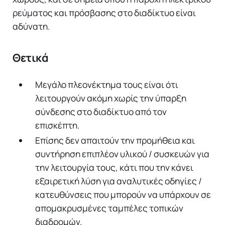
ρεύματος και πρόσβασης στο διαδίκτυο είναι
αδύνατη.
Θετικά
Μεγάλο πλεονέκτημα τους είναι ότι
λειτουργούν ακόμη χωρίς την ύπαρξη
σύνδεσης στο διαδίκτυο από τον
επισκέπτη.
Επίσης δεν απαιτούν την προμήθεια και
συντήρηση επιπλέον υλικού / συσκευών για
την λειτουργία τους, κάτι που την κάνει
εξαιρετική λύση για αναλυτικές οδηγίες /
κατευθύνσεις που μπορούν να υπάρχουν σε
απομακρυσμένες ταμπέλες τοπικών
διαδρομών.