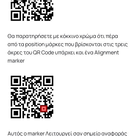
Θα παρατηρήσετε με κόκκινο χρώμα ότι πέρα
από τα position μάρκες που βρίσκονται στις τρεις
άκρες του QR Code υπάρχει και ένα Alignment
marker
Αυτός ο marker Λειτουργεί σαν σημείο αναφοράς