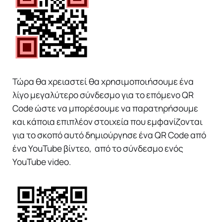
Τώρα θα χρειαστεί θα χρησιμοποιήσουμε ένα
λίγο μεγαλύτερο σύνδεσμο για το επόμενο QR
Code ώστε να μπορέσουμε να παρατηρήσουμε
και κάποια επιπλέον στοιχεία που εμφανίζονται
για το σκοπό αυτό δημιούργησε ένα QR Code από
ένα YouTube βίντεο, από το σύνδεσμο ενός
YouTube video.