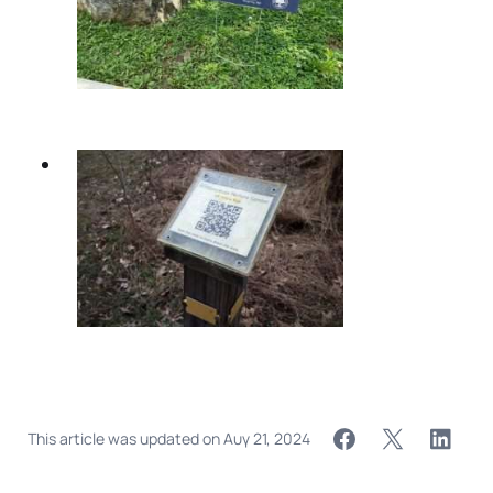
This article was updated on
Αυγ 21, 2024