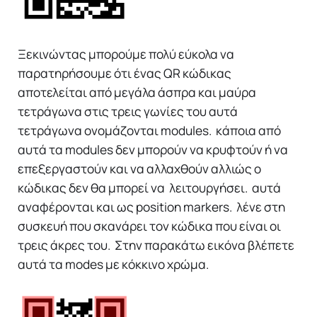
Ξεκινώντας μπορούμε πολύ εύκολα να
παρατηρήσουμε ότι ένας QR κώδικας
αποτελείται από μεγάλα άσπρα και μαύρα
τετράγωνα στις τρεις γωνίες του αυτά
τετράγωνα ονομάζονται modules. κάποια από
αυτά τα modules δεν μπορούν να κρυφτούν ή να
επεξεργαστούν και να αλλαχθούν αλλιώς ο
κώδικας δεν θα μπορεί να λειτουργήσει. αυτά
αναφέρονται και ως position markers. λένε στη
συσκευή που σκανάρει τον κώδικα που είναι οι
τρεις άκρες του. Στην παρακάτω εικόνα βλέπετε
αυτά τα modes με κόκκινο χρώμα.