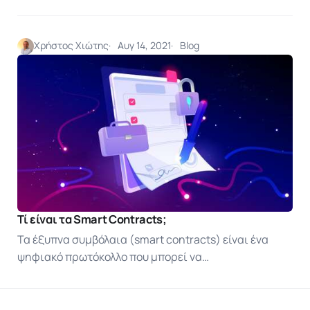
Χρήστος Χιώτης
Αυγ 14, 2021
Blog
Τί είναι τα Smart Contracts;
Τα έξυπνα συμβόλαια (smart contracts) είναι ένα
ψηφιακό πρωτόκολλο που μπορεί να…