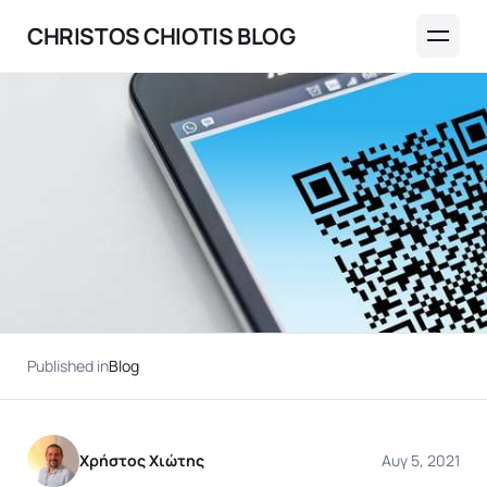
CHRISTOS CHIOTIS BLOG
Published in
Blog
Χρήστος Χιώτης
Αυγ 5, 2021