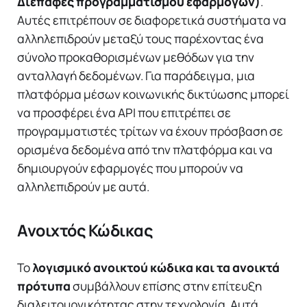
Διεπαφές προγραμματισμού εφαρμογών)
.
Αυτές επιτρέπουν σε διαφορετικά συστήματα να
αλληλεπιδρούν μεταξύ τους παρέχοντας ένα
σύνολο προκαθορισμένων μεθόδων για την
ανταλλαγή δεδομένων. Για παράδειγμα, μια
πλατφόρμα μέσων κοινωνικής δικτύωσης μπορεί
να προσφέρει ένα API που επιτρέπει σε
προγραμματιστές τρίτων να έχουν πρόσβαση σε
ορισμένα δεδομένα από την πλατφόρμα και να
δημιουργούν εφαρμογές που μπορούν να
αλληλεπιδρούν με αυτά.
Ανοιχτός Κώδικας
Το
λογισμικό ανοικτού κώδικα και τα ανοικτά
πρότυπα
συμβάλλουν επίσης στην επίτευξη
διαλειτουργικότητας στην τεχνολογία. Αυτά