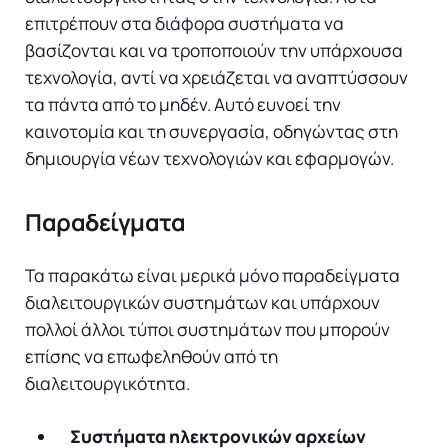
επιτρέπουν στα διάφορα συστήματα να
βασίζονται και να τροποποιούν την υπάρχουσα
τεχνολογία, αντί να χρειάζεται να αναπτύσσουν
τα πάντα από το μηδέν. Αυτό ευνοεί την
καινοτομία και τη συνεργασία, οδηγώντας στη
δημιουργία νέων τεχνολογιών και εφαρμογών.
Παραδείγματα
Τα παρακάτω είναι μερικά μόνο παραδείγματα
διαλειτουργικών συστημάτων και υπάρχουν
πολλοί άλλοι τύποι συστημάτων που μπορούν
επίσης να επωφεληθούν από τη
διαλειτουργικότητα.
Συστήματα ηλεκτρονικών αρχείων