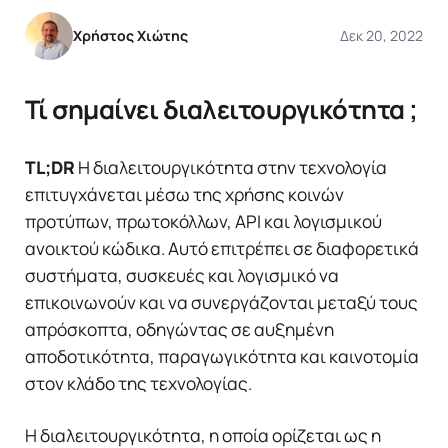
Χρήστος Χιώτης
Δεκ 20, 2022
Τί σημαίνει διαλειτουργικότητα ;
TL;DR
Η διαλειτουργικότητα στην τεχνολογία
επιτυγχάνεται μέσω της χρήσης κοινών
προτύπων, πρωτοκόλλων, API και λογισμικού
ανοικτού κώδικα. Αυτό επιτρέπει σε διαφορετικά
συστήματα, συσκευές και λογισμικό να
επικοινωνούν και να συνεργάζονται μεταξύ τους
απρόσκοπτα, οδηγώντας σε αυξημένη
αποδοτικότητα, παραγωγικότητα και καινοτομία
στον κλάδο της τεχνολογίας.
Η διαλειτουργικότητα, η οποία ορίζεται ως η