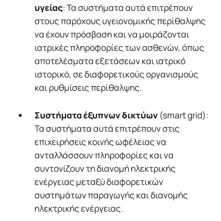
υγείας
: Τα συστήματα αυτά επιτρέπουν
στους παρόχους υγειονομικής περίθαλψης
να έχουν πρόσβαση και να μοιράζονται
ιατρικές πληροφορίες των ασθενών, όπως
αποτελέσματα εξετάσεων και ιατρικό
ιστορικό, σε διαφορετικούς οργανισμούς
και ρυθμίσεις περίθαλψης.
Συστήματα έξυπνων δικτύων
(smart grid):
Τα συστήματα αυτά επιτρέπουν στις
επιχειρήσεις κοινής ωφέλειας να
ανταλλάσσουν πληροφορίες και να
συντονίζουν τη διανομή ηλεκτρικής
ενέργειας μεταξύ διαφορετικών
συστημάτων παραγωγής και διανομής
ηλεκτρικής ενέργειας.