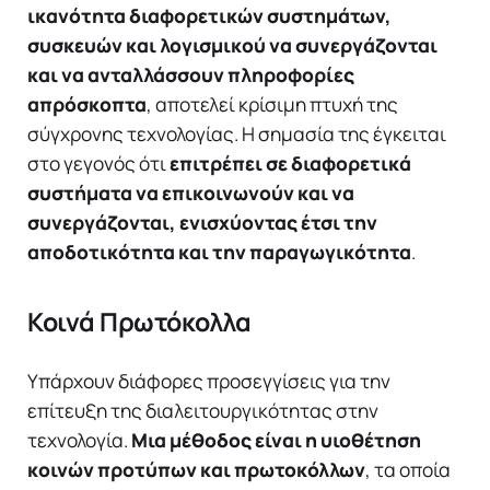
ικανότητα διαφορετικών συστημάτων,
συσκευών και λογισμικού να συνεργάζονται
και να ανταλλάσσουν πληροφορίες
απρόσκοπτα
, αποτελεί κρίσιμη πτυχή της
σύγχρονης τεχνολογίας. Η σημασία της έγκειται
στο γεγονός ότι
επιτρέπει σε διαφορετικά
συστήματα να επικοινωνούν και να
συνεργάζονται, ενισχύοντας έτσι την
αποδοτικότητα και την παραγωγικότητα
.
Κοινά Πρωτόκολλα
Υπάρχουν διάφορες προσεγγίσεις για την
επίτευξη της διαλειτουργικότητας στην
τεχνολογία.
Μια μέθοδος είναι η υιοθέτηση
κοινών προτύπων και πρωτοκόλλων
, τα οποία