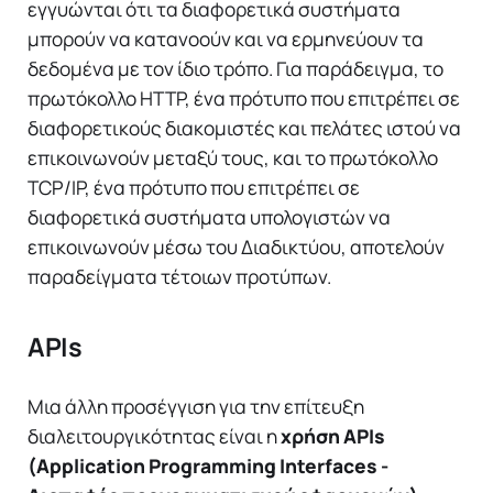
εγγυώνται ότι τα διαφορετικά συστήματα
μπορούν να κατανοούν και να ερμηνεύουν τα
δεδομένα με τον ίδιο τρόπο. Για παράδειγμα, το
πρωτόκολλο HTTP, ένα πρότυπο που επιτρέπει σε
διαφορετικούς διακομιστές και πελάτες ιστού να
επικοινωνούν μεταξύ τους, και το πρωτόκολλο
TCP/IP, ένα πρότυπο που επιτρέπει σε
διαφορετικά συστήματα υπολογιστών να
επικοινωνούν μέσω του Διαδικτύου, αποτελούν
παραδείγματα τέτοιων προτύπων.
APIs
Μια άλλη προσέγγιση για την επίτευξη
διαλειτουργικότητας είναι η
χρήση APIs
(Application Programming Interfaces -