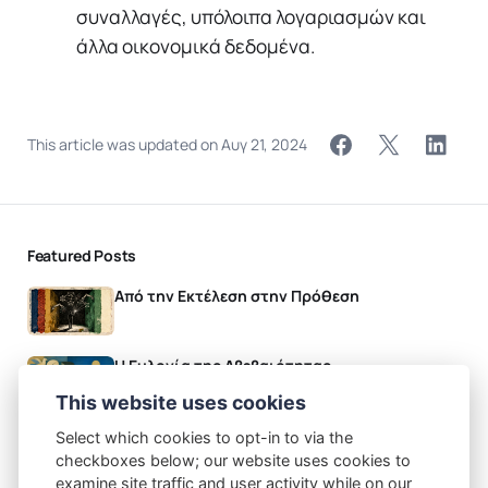
συναλλαγές, υπόλοιπα λογαριασμών και
άλλα οικονομικά δεδομένα.
This article was updated on
Αυγ 21, 2024
Featured Posts
Από την Εκτέλεση στην Πρόθεση
Η Ευλογία της Αβεβαιότητας
This website uses cookies
Authors
Select which cookies to opt-in to via the
checkboxes below; our website uses cookies to
Χρήστος Χιώτης
examine site traffic and user activity while on our