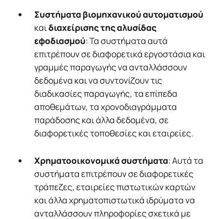
Συστήματα βιομηχανικού αυτοματισμού
και
διαχείρισης της αλυσίδας
εφοδιασμού
: Τα συστήματα αυτά
επιτρέπουν σε διαφορετικά εργοστάσια και
γραμμές παραγωγής να ανταλλάσσουν
δεδομένα και να συντονίζουν τις
διαδικασίες παραγωγής, τα επίπεδα
αποθεμάτων, τα χρονοδιαγράμματα
παράδοσης και άλλα δεδομένα, σε
διαφορετικές τοποθεσίες και εταιρείες.
Χρηματοοικονομικά συστήματα
: Αυτά τα
συστήματα επιτρέπουν σε διαφορετικές
τράπεζες, εταιρείες πιστωτικών καρτών
και άλλα χρηματοπιστωτικά ιδρύματα να
ανταλλάσσουν πληροφορίες σχετικά με