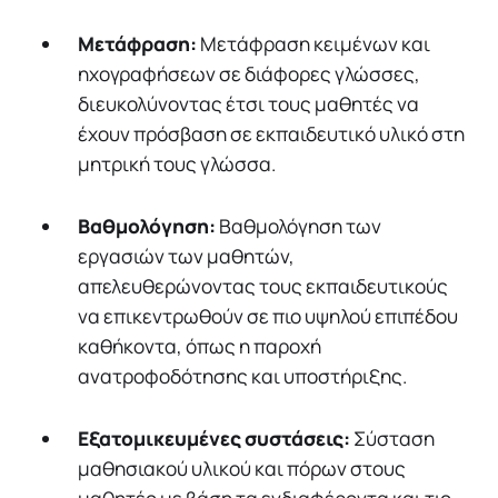
Μετάφραση:
Μετάφραση κειμένων και
ηχογραφήσεων σε διάφορες γλώσσες,
διευκολύνοντας έτσι τους μαθητές να
έχουν πρόσβαση σε εκπαιδευτικό υλικό στη
μητρική τους γλώσσα.
Βαθμολόγηση:
Βαθμολόγηση των
εργασιών των μαθητών,
απελευθερώνοντας τους εκπαιδευτικούς
να επικεντρωθούν σε πιο υψηλού επιπέδου
καθήκοντα, όπως η παροχή
ανατροφοδότησης και υποστήριξης.
Εξατομικευμένες συστάσεις:
Σύσταση
μαθησιακού υλικού και πόρων στους
μαθητές με βάση τα ενδιαφέροντα και τις