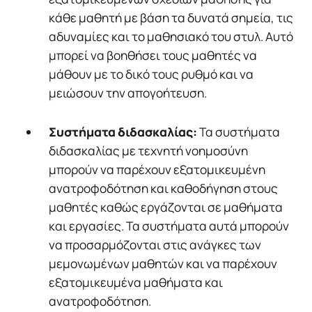
κάθε μαθητή με βάση τα δυνατά σημεία, τις
αδυναμίες και το μαθησιακό του στυλ. Αυτό
μπορεί να βοηθήσει τους μαθητές να
μάθουν με το δικό τους ρυθμό και να
μειώσουν την απογοήτευση.
Συστήματα διδασκαλίας:
Τα συστήματα
διδασκαλίας με τεχνητή νοημοσύνη
μπορούν να παρέχουν εξατομικευμένη
ανατροφοδότηση και καθοδήγηση στους
μαθητές καθώς εργάζονται σε μαθήματα
και εργασίες. Τα συστήματα αυτά μπορούν
να προσαρμόζονται στις ανάγκες των
μεμονωμένων μαθητών και να παρέχουν
εξατομικευμένα μαθήματα και
ανατροφοδότηση.