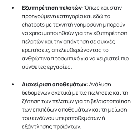
Εξυπηρέτηση πελατών
: Όπως και στην
προηγούμενη κατηγορία και εδώ τα
chatbots με τεχνητή νοημοσύνη μπορούν
να χρησιμοποιηθούν για την εξυπηρέτηση
πελατών και την απάντηση σε συχνές
ερωτήσεις, απελευθερώνοντας το
ανθρώπινο προσωπικό για να χειριστεί πιο
σύνθετες εργασίες.
Διαχείριση αποθεμάτων
: Ανάλυση
δεδομένων σχετικά με τις πωλήσεις και τη
ζήτηση των πελατών για τη βελτιστοποίηση
των επιπέδων αποθεμάτων και τη μείωση
του κινδύνου υπεραποθεμάτων ή
εξάντλησης προϊόντων.