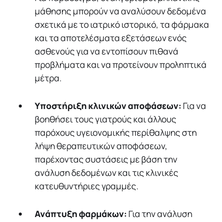
μάθησης μπορούν να αναλύσουν δεδομένα
σχετικά με το ιατρικό ιστορικό, τα φάρμακα
και τα αποτελέσματα εξετάσεων ενός
ασθενούς για να εντοπίσουν πιθανά
προβλήματα και να προτείνουν προληπτικά
μέτρα.
Υποστήριξη κλινικών αποφάσεων:
Για να
βοηθήσει τους γιατρούς και άλλους
παρόχους υγειονομικής περίθαλψης στη
λήψη θεραπευτικών αποφάσεων,
παρέχοντας συστάσεις με βάση την
ανάλυση δεδομένων και τις κλινικές
κατευθυντήριες γραμμές.
Ανάπτυξη φαρμάκων:
Για την ανάλυση