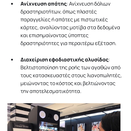
Ανίχνευση απάτης
: Ανίχνευση δόλιων
δραστηριοτήτων, όπως πλαστές
παραγγελίες ή απάτες με πιστωτικές
κάρτες, αναλύοντας μοτίβα στα δεδομένα
και επισημαίνοντας ύποπτες
δραστηριότητες για περαιτέρω εξέταση.
Διαχείριση εφοδιαστικής αλυσίδας
:
Βελτιστοποίηση της ροής των αγαθών από
τους κατασκευαστές στους λιανοπωλητές,
μειώνοντας το κόστος και βελτιώνοντας
την αποτελεσματικότητα.