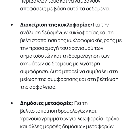
περιβάλλον τους και να λαμβάνουν
αποφάσεις με βάση αυτά τα δεδομένα.
Διαχείριση της κυκλοφορίας:
Για την
ανάλυση δεδομένων κυκλοφορίας και τη
βελτιστοποίηση της κυκλοφοριακής ροής με
την προσαρμογή του χρονισμού των
σηματοδοτών και τη δρομολόγηση των
οχημάτων σε δρόμους με λιγότερη
συμφόρηση. Αυτό μπορεί να συμβάλει στη
μείωση της συμφόρησης και στη βελτίωση
της ασφάλειας.
Δημόσιες μεταφορές:
Για τη
βελτιστοποίηση δρομολογίων και
χρονοδιαγραμμάτων για λεωφορεία, τρένα
και άλλες μορφές δημόσιων μεταφορών.