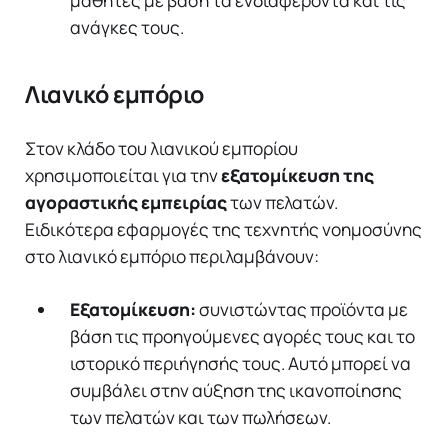
ανάγκες τους.
Λιανικό εμπόριο
Στον κλάδο του λιανικού εμπορίου
χρησιμοποιείται για την
εξατομίκευση της
αγοραστικής εμπειρίας
των πελατών.
Ειδικότερα εφαρμογές της τεχνητής νοημοσύνης
στο λιανικό εμπόριο περιλαμβάνουν:
Εξατομίκευση:
συνιστώντας προϊόντα με
βάση τις προηγούμενες αγορές τους και το
ιστορικό περιήγησής τους. Αυτό μπορεί να
συμβάλει στην αύξηση της ικανοποίησης
των πελατών και των πωλήσεων.