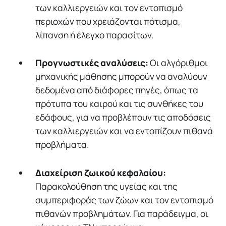
των καλλιεργειών και τον εντοπισμό
περιοχών που χρειάζονται πότισμα,
λίπανση ή έλεγχο παρασίτων.
Προγνωστικές αναλύσεις:
Οι αλγόριθμοι
μηχανικής μάθησης μπορούν να αναλύουν
δεδομένα από διάφορες πηγές, όπως τα
πρότυπα του καιρού και τις συνθήκες του
εδάφους, για να προβλέπουν τις αποδόσεις
των καλλιεργειών και να εντοπίζουν πιθανά
προβλήματα.
Διαχείριση ζωικού κεφαλαίου:
Παρακολούθηση της υγείας και της
συμπεριφοράς των ζώων και τον εντοπισμό
πιθανών προβλημάτων. Για παράδειγμα, οι