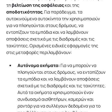
τη
βελτίωση της ασφάλειας
και της
αποδοτικότητας
. Για παράδειγμα, τα
αυτοκινούμενα αυτοκίνητα την χρησιμοποιούν
για να πλοηγούνται στους δρόμους, να
εντοπίζουν τα εμπόδια και να λαμβάνουν
αποφάσεις σχετικά με τις διαδρομές και τις
ταχύτητες. Ορισμένες ειδικές εφαρμογές της
στις μεταφορές περιλαμβάνουν:
Αυτόνομα οχήματα:
Για να μπορούν να
πλοηγούνται στους δρόμους, να εντοπίζουν
τα εμπόδια και να λαμβάνουν αποφάσεις
σχετικά με τις διαδρομές και τις ταχύτητες.
Αυτά τα οχήματα χρησιμοποιούν έναν
συνδυασμό αισθητήρων, καμερών και
ραντάρ για να συλλέγουν δεδομένα για το