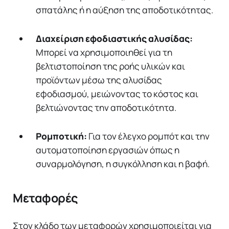
σπατάλης ή η αύξηση της αποδοτικότητας.
Διαχείριση εφοδιαστικής αλυσίδας:
Μπορεί να χρησιμοποιηθεί για τη
βελτιστοποίηση της ροής υλικών και
προϊόντων μέσω της αλυσίδας
εφοδιασμού, μειώνοντας το κόστος και
βελτιώνοντας την αποδοτικότητα.
Ρομποτική:
Για τον έλεγχο ρομπότ και την
αυτοματοποίηση εργασιών όπως η
συναρμολόγηση, η συγκόλληση και η βαφή.
Μεταφορές
Στον κλάδο των μεταφορών χρησιμοποιείται για