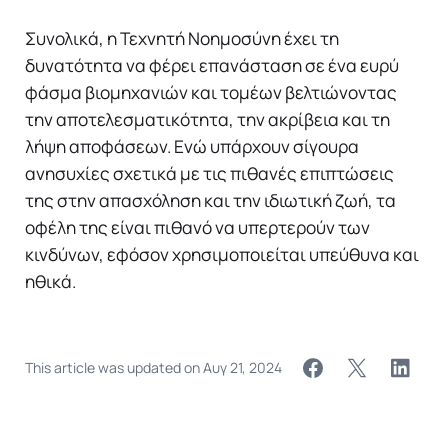
Συνολικά, η Τεχνητή Νοημοσύνη έχει τη
δυνατότητα να φέρει επανάσταση σε ένα ευρύ
φάσμα βιομηχανιών και τομέων βελτιώνοντας
την αποτελεσματικότητα, την ακρίβεια και τη
λήψη αποφάσεων. Ενώ υπάρχουν σίγουρα
ανησυχίες σχετικά με τις πιθανές επιπτώσεις
της στην απασχόληση και την ιδιωτική ζωή, τα
οφέλη της είναι πιθανό να υπερτερούν των
κινδύνων, εφόσον χρησιμοποιείται υπεύθυνα και
ηθικά.
This article was updated on
Αυγ 21, 2024