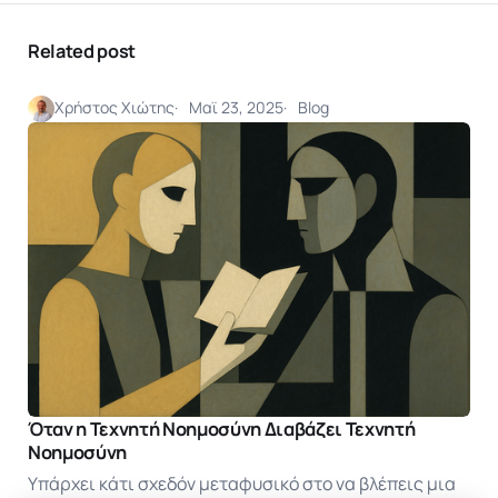
Related post
Χρήστος Χιώτης
Μαϊ 23, 2025
Blog
Όταν η Τεχνητή Νοημοσύνη Διαβάζει Τεχνητή
Νοημοσύνη
Υπάρχει κάτι σχεδόν μεταφυσικό στο να βλέπεις μια