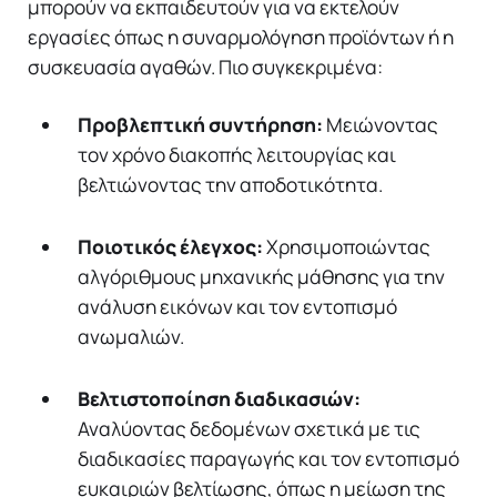
μπορούν να εκπαιδευτούν για να εκτελούν
εργασίες όπως η συναρμολόγηση προϊόντων ή η
συσκευασία αγαθών. Πιο συγκεκριμένα:
Προβλεπτική συντήρηση:
Μειώνοντας
τον χρόνο διακοπής λειτουργίας και
βελτιώνοντας την αποδοτικότητα.
Ποιοτικός έλεγχος:
Χρησιμοποιώντας
αλγόριθμους μηχανικής μάθησης για την
ανάλυση εικόνων και τον εντοπισμό
ανωμαλιών.
Βελτιστοποίηση διαδικασιών:
Αναλύοντας δεδομένων σχετικά με τις
διαδικασίες παραγωγής και τον εντοπισμό
ευκαιριών βελτίωσης, όπως η μείωση της