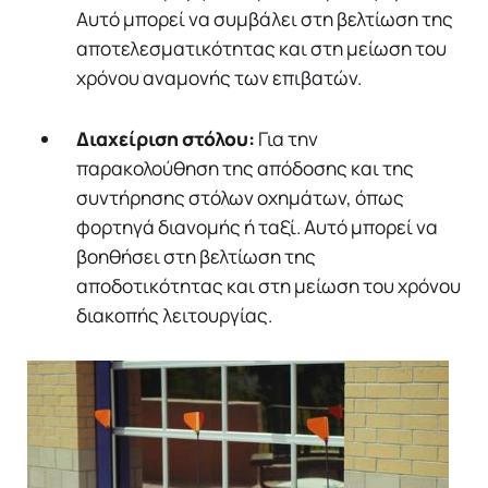
Αυτό μπορεί να συμβάλει στη βελτίωση της
αποτελεσματικότητας και στη μείωση του
χρόνου αναμονής των επιβατών.
Διαχείριση στόλου:
Για την
παρακολούθηση της απόδοσης και της
συντήρησης στόλων οχημάτων, όπως
φορτηγά διανομής ή ταξί. Αυτό μπορεί να
βοηθήσει στη βελτίωση της
αποδοτικότητας και στη μείωση του χρόνου
διακοπής λειτουργίας.