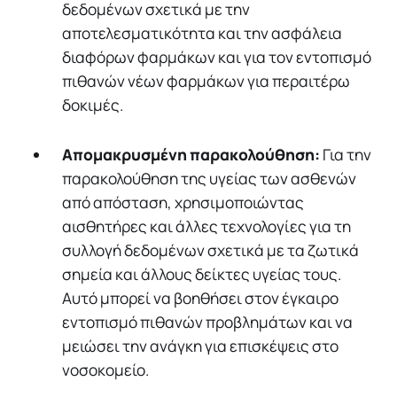
δεδομένων σχετικά με την
αποτελεσματικότητα και την ασφάλεια
διαφόρων φαρμάκων και για τον εντοπισμό
πιθανών νέων φαρμάκων για περαιτέρω
δοκιμές.
Απομακρυσμένη παρακολούθηση:
Για την
παρακολούθηση της υγείας των ασθενών
από απόσταση, χρησιμοποιώντας
αισθητήρες και άλλες τεχνολογίες για τη
συλλογή δεδομένων σχετικά με τα ζωτικά
σημεία και άλλους δείκτες υγείας τους.
Αυτό μπορεί να βοηθήσει στον έγκαιρο
εντοπισμό πιθανών προβλημάτων και να
μειώσει την ανάγκη για επισκέψεις στο
νοσοκομείο.