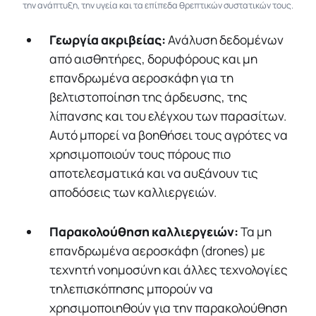
την ανάπτυξη, την υγεία και τα επίπεδα θρεπτικών συστατικών τους.
Γεωργία ακριβείας:
Ανάλυση δεδομένων
από αισθητήρες, δορυφόρους και μη
επανδρωμένα αεροσκάφη για τη
βελτιστοποίηση της άρδευσης, της
λίπανσης και του ελέγχου των παρασίτων.
Αυτό μπορεί να βοηθήσει τους αγρότες να
χρησιμοποιούν τους πόρους πιο
αποτελεσματικά και να αυξάνουν τις
αποδόσεις των καλλιεργειών.
Παρακολούθηση καλλιεργειών:
Τα μη
επανδρωμένα αεροσκάφη (drones) με
τεχνητή νοημοσύνη και άλλες τεχνολογίες
τηλεπισκόπησης μπορούν να
χρησιμοποιηθούν για την παρακολούθηση