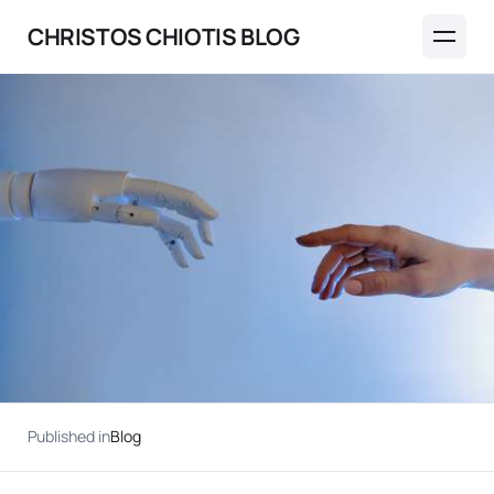
CHRISTOS CHIOTIS BLOG
Published in
Blog