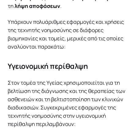
τη
λήψη αποφάσεων
.
Υπάρχουν πολυάριθμες εφαρμογές και χρήσεις
της τεχνητής νοημοσύνης σε διάφορες
βιομηχανίες και τομείς, μερικές από τις οποίες
αναλύονται παρακάτω:
Υγειονομική περίθαλψη
Στον τομέα της Υγείας χρησιμοποιείται για τη
βελτίωση της διάγνωσης και της θεραπείας των
ασθενειών και τη βελτιστοποίηση των κλινικών
διαδικασιών. Συγκεκριμένες εφαρμογές της
τεχνητής νοημοσύνης στην υγειονομική
περίθαλψη περιλαμβάνουν: