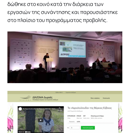
δώθηκε στο κοινό κατά την διάρκεια των
εργασιών της συνάντησης και παρουσιάστηκε
στο πλαίσιο του προγράμματος προβολής.