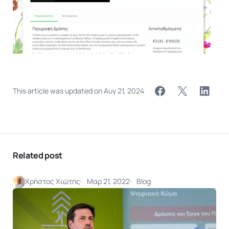
This article was updated on
Αυγ 21, 2024
Related post
Χρήστος Χιώτης
Μαρ 21, 2022
Blog