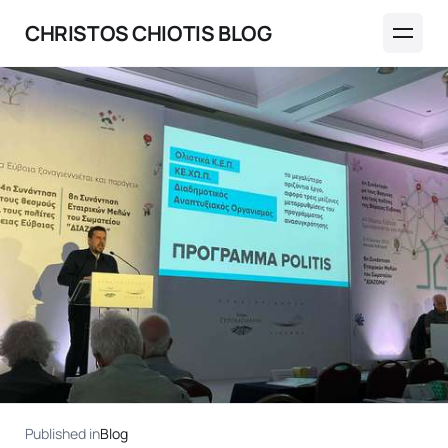
CHRISTOS CHIOTIS BLOG
Published in
Blog