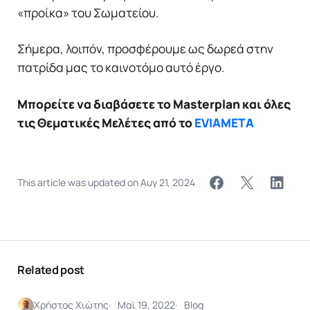
«προίκα» του Σωματείου.
Σήμερα, λοιπόν, προσφέρουμε ως δωρεά στην
πατρίδα μας το καινοτόμο αυτό έργο.
Μπορείτε να διαβάσετε το Masterplan και όλες
τις Θεματικές Μελέτες από το
EVIAMETA
This article was updated on
Αυγ 21, 2024
Related post
Χρήστος Χιώτης
Μαϊ 19, 2022
Blog