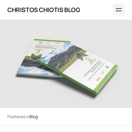
CHRISTOS CHIOTIS BLOG
Published in
Blog