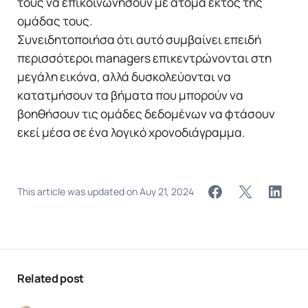
τους να επικοινωνήσουν με άτομα εκτός της
ομάδας τους.
Συνειδητοποιήσα ότι αυτό συμβαίνει επειδή
περισσότεροι managers επικεντρώνονται στη
μεγάλη εικόνα, αλλά δυσκολεύονται να
κατατμήσουν τα βήματα που μπορούν να
βοηθήσουν τις ομάδες δεδομένων να φτάσουν
εκεί μέσα σε ένα λογικό χρονοδιάγραμμα.
This article was updated on
Αυγ 21, 2024
Related post