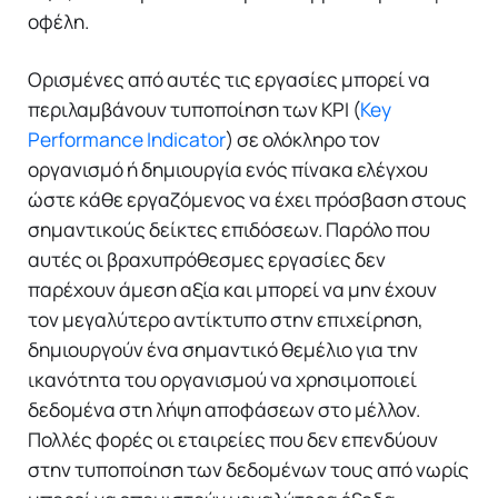
οφέλη.
Ορισμένες από αυτές τις εργασίες μπορεί να
περιλαμβάνουν τυποποίηση των KPI (
Key
Performance Indicator
) σε ολόκληρο τον
οργανισμό ή δημιουργία ενός πίνακα ελέγχου
ώστε κάθε εργαζόμενος να έχει πρόσβαση στους
σημαντικούς δείκτες επιδόσεων. Παρόλο που
αυτές οι βραχυπρόθεσμες εργασίες δεν
παρέχουν άμεση αξία και μπορεί να μην έχουν
τον μεγαλύτερο αντίκτυπο στην επιχείρηση,
δημιουργούν ένα σημαντικό θεμέλιο για την
ικανότητα του οργανισμού να χρησιμοποιεί
δεδομένα στη λήψη αποφάσεων στο μέλλον.
Πολλές φορές οι εταιρείες που δεν επενδύουν
στην τυποποίηση των δεδομένων τους από νωρίς