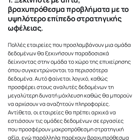
βραχυπρόθεσμα προβλήματα με το
υψηλότερο επίπεδο στρατηγικής
ωφέλειας.
Πολλές εταιρείες που προσλαμβάνουν μια ομάδα
δεδομένων θα ξεκινήσουν παραδοσιακά
δείχνοντας στην ομάδα το χώρο της επιχείρησης
όπου συγκεντρώνονται τα περισσότερα
δεδομένα. Αυτό φαίνεται λογικό, καθώς
προσφέρει στους αναλυτές δεδομένων τη
μεγαλύτερη δυνατή μόχλευση καθώς θα μπορούν
να αρχίσουν να αναζητούν πληροφορίες.
Αντίθετα, οι εταιρείες θα πρέπει αρχικά να
εστιάσουν τις ομάδες δεδομένων σε εργασίες
που προσφέρουν μακροπρόθεσμη στρατηγική
αξία, ενώ παράλληλα παρέχουν βραχυπρόθεσμα