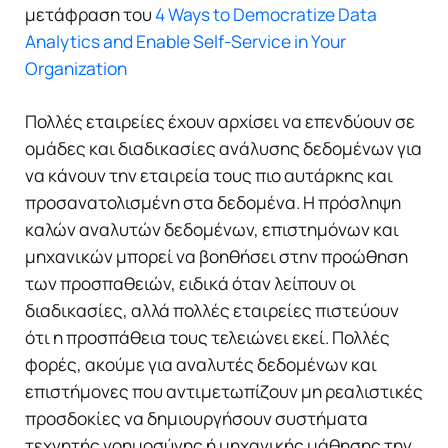
μετάφραση του
4 Ways to Democratize Data
Analytics and Enable Self-Service in Your
Organization
Πολλές εταιρείες έχουν αρχίσει να επενδύουν σε
ομάδες και διαδικασίες ανάλυσης δεδομένων για
να κάνουν την εταιρεία τους πιο αυτάρκης και
προσανατολισμένη στα δεδομένα. Η πρόσληψη
καλών αναλυτών δεδομένων, επιστημόνων και
μηχανικών μπορεί να βοηθήσει στην προώθηση
των προσπαθειών, ειδικά όταν λείπουν οι
διαδικασίες, αλλά πολλές εταιρείες πιστεύουν
ότι η προσπάθεια τους τελειώνει εκεί. Πολλές
φορές, ακούμε για αναλυτές δεδομένων και
επιστήμονες που αντιμετωπίζουν μη ρεαλιστικές
προσδοκίες να δημιουργήσουν συστήματα
τεχνητής νοημοσύνης ή μηχανικής μάθησης την