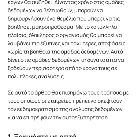
έργων θα αυξηθεί. Δίνοντας χρόνο στις ομάδες
δεδομένων να βελτιωθούν, μπορούν να
δημιουργήσουν ένα θεμέλιο που μπορεί να τις
βοηθήσει μακροπρόθεσμα. Με το κατάλληλο
πλαίσιο, όλοκληρος ο οργανισμός θα μπορεί να
λαμβάνει πιο έξυπνες και ταχύτερες αποφάσεις
χωρίς τη βοήθεια της ομάδας δεδομένων. Αυτό
δίνει στις ομάδες δεδομένων τη δυνατότητα να
ξοδεύουν περισσότερο από το χρόνο τους σε
πολύπλοκες αναλύσεις.
Σε αυτό το άρθρο θα επισημάνω τους τρόπους με
τους οποίους οι εταιρείες πρέπει να σκεφτούν
τον εκδημοκρατισμό της ανάλυσης δεδομένων
για να επιτρέψουν την αυτοεξυπηρέτηση.
1. Ξεκινήστε με απτά,