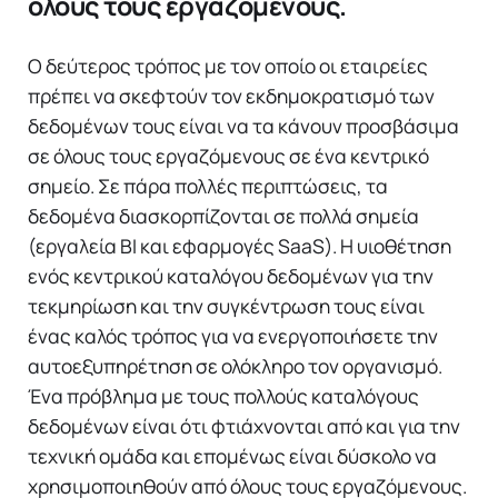
όλους τους εργαζόμενους.
Ο δεύτερος τρόπος με τον οποίο οι εταιρείες
πρέπει να σκεφτούν τον εκδημοκρατισμό των
δεδομένων τους είναι να τα κάνουν προσβάσιμα
σε όλους τους εργαζόμενους σε ένα κεντρικό
σημείο. Σε πάρα πολλές περιπτώσεις, τα
δεδομένα διασκορπίζονται σε πολλά σημεία
(εργαλεία BI και εφαρμογές SaaS). Η υιοθέτηση
ενός κεντρικού καταλόγου δεδομένων για την
τεκμηρίωση και την συγκέντρωση τους είναι
ένας καλός τρόπος για να ενεργοποιήσετε την
αυτοεξυπηρέτηση σε ολόκληρο τον οργανισμό.
Ένα πρόβλημα με τους πολλούς καταλόγους
δεδομένων είναι ότι φτιάχνονται από και για την
τεχνική ομάδα και επομένως είναι δύσκολο να
χρησιμοποιηθούν από όλους τους εργαζόμενους.