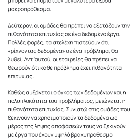
μπορεί να επομιστούν μεγαλύτερα έξοδα
μακροπρόθεσμα.
Δεύτερον, οι ομάδες θα πρέπει να εξετάζουν την
πιθανότητα επιτυχίας σε ένα δεδομένο έργο.
Πολλές φορές, τα στελέχη πιστεύουν ότι
«ρίχνοντας δεδομένα» σε ένα πρόβλημα, θα
λυθεί. Αντ 'αυτού, οι εταιρείες θα πρέπει να
θεωρούν ότι κάθε πρόβλημα έχει πιθανότητα
επιτυχίας.
Καθώς αυξάνεται ο όγκος των δεδομένων και η
πολυπλοκότητα του προβλήματος, μειώνεται η
πιθανότητα επιτυχίας. Συνιστώ στις ομάδες που
ξεκινούν να χρησιμοποιούν τα δεδομένα ως
μέρος της λήψης αποφάσεών τους να ξεκινούν
με έργα που έχουν υψηλό βραχυπρόθεσμο