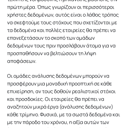
πρώτη μέρα. Όπως γνωρίζουν οι περισσότεροι
χρήστες δεδομένων, αυτός είναι ο λάθος τρόπος
να σκεφτούμε τους στόχους που σχετίζονται με
τα δεδομένα και πολλές εταιρείες θα πρέπει να
επανεξετάσουν το σκοπό των ομάδων
δεδομένων τους πριν προσλάβουν άτομα για να
προσπαθήσουν να βελτιώσουν τη λήψη
αποφάσεων.
Οι ομάδες ανάλυσης δεδομένων μπορούν να
προσφέρουν μια μοναδική προοπτική σε κάθε
επιχείρηση, αν τους δοθούν ρεαλιστικοί στόχοι
και προσδοκίες. Οι εταιρείες θα πρέπει να
αναζητούν μικρά έργα (ανάλυσης δεδομένων)
κάθε τρίμηνο. Φυσικά, με τα σωστά δεδομένα και
με την πάροδο του χρόνου, η αξία αυτών των