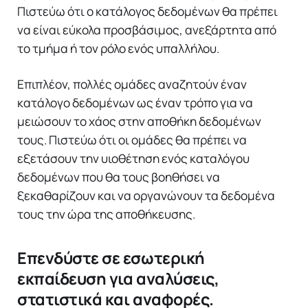
Πιστεύω ότι ο κατάλογος δεδομένων θα πρέπει
να είναι εύκολα προσβάσιμος, ανεξάρτητα από
το τμήμα ή τον ρόλο ενός υπαλλήλου.
Επιπλέον, πολλές ομάδες αναζητούν έναν
κατάλογο δεδομένων ως έναν τρόπο για να
μειώσουν το χάος στην αποθήκη δεδομένων
τους. Πιστεύω ότι οι ομάδες θα πρέπει να
εξετάσουν την υιοθέτηση ενός καταλόγου
δεδομένων που θα τους βοηθήσει να
ξεκαθαρίζουν και να οργανώνουν τα δεδομένα
τους την ώρα της αποθήκευσης.
Επενδύστε σε εσωτερική
εκπαίδευση για αναλύσεις,
στατιστικά και αναφορές.