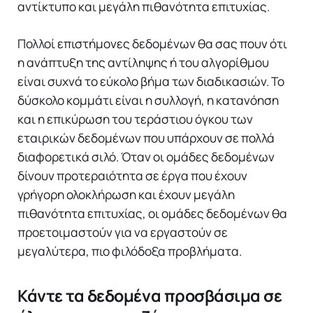
αντίκτυπο και μεγάλη πιθανότητα επιτυχίας.
Πολλοί επιστήμονες δεδομένων θα σας πουν ότι
η ανάπτυξη της αντίληψης ή του αλγορίθμου
είναι συχνά το εύκολο βήμα των διαδικασιών. Το
δύσκολο κομμάτι είναι η συλλογή, η κατανόηση
και η επικύρωση του τεράστιου όγκου των
εταιρικών δεδομένων που υπάρχουν σε πολλά
διαφορετικά σιλό. Όταν οι ομάδες δεδομένων
δίνουν προτεραιότητα σε έργα που έχουν
γρήγορη ολοκλήρωση και έχουν μεγάλη
πιθανότητα επιτυχίας, οι ομάδες δεδομένων θα
προετοιμαστούν για να εργαστούν σε
μεγαλύτερα, πιο φιλόδοξα προβλήματα.
Κάντε τα δεδομένα προσβάσιμα σε