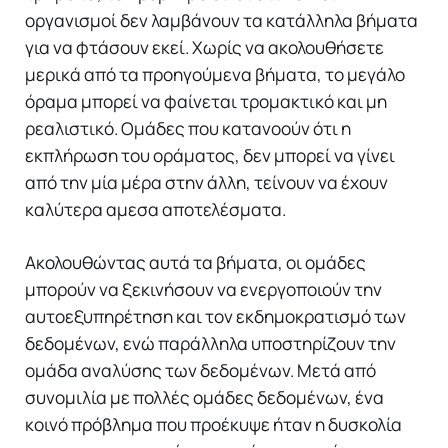
οργανισμοί δεν λαμβάνουν τα κατάλληλα βήματα
για να φτάσουν εκεί. Χωρίς να ακολουθήσετε
μερικά από τα προηγούμενα βήματα, το μεγάλο
όραμα μπορεί να φαίνεται τρομακτικό και μη
ρεαλιστικό. Ομάδες που κατανοούν ότι η
εκπλήρωση του οράματος, δεν μπορεί να γίνει
από την μία μέρα στην άλλη, τείνουν να έχουν
καλύτερα αμεσα αποτελέσματα.
Ακολουθώντας αυτά τα βήματα, οι ομάδες
μπορούν να ξεκινήσουν να ενεργοποιούν την
αυτοεξυπηρέτηση και τον εκδημοκρατισμό των
δεδομένων, ενώ παράλληλα υποστηρίζουν την
ομάδα αναλύσης των δεδομένων. Μετά από
συνομιλία με πολλές ομάδες δεδομένων, ένα
κοινό πρόβλημα που προέκυψε ήταν η δυσκολία