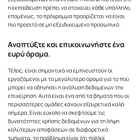
η εκπαίδευση πρέπει να στοχεύει κάθε υπάλληλο,
επομένως, το πρόγραμμα προορίζεται να είναι
πιο προσιτό σε μη εξειδικευμένο προσωπικό.
Αναπτύξτε και επικοινωνήστε ένα
ευρύ όραμα.
Τέλος, είναι σημαντικό να εμπνευστούν οι
εργαζόμενοι με το μεγαλύτερο όραμα για το πού
μπορεί να οδηγήσει η ανάλυση δεδομένων την
επιχείρηση. Αυτό είναι ένα από τα βήματα που οι
περισσότερες ομάδες κάνουν εξαιρετικά καλά
σήμερα. Είναι εύκολο να σκεφτούμε τις
δυνατότητες χρήσης δεδομένων για τη λήψη
καλύτερων αποφάσεων σε διαφορετικά
τμήματα, το πρόβλημα είναι ότι πολλοί